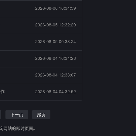
2026-08-06 16:34:59
杆
2026-08-05 12:32:29
2026-08-05 00:33:24
2026-08-04 16:34:28
2026-08-04 12:33:07
制作
2026-08-04 04:32:52
下一页
尾页
查询网站的即时页面。