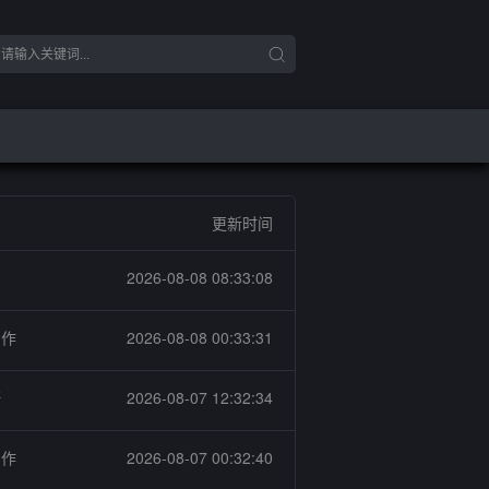
更新时间
2026-08-08 08:33:08
制作
2026-08-08 00:33:31
杆
2026-08-07 12:32:34
制作
2026-08-07 00:32:40