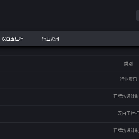
汉白玉栏杆
行业资讯
类别
行业资讯
石牌坊设计
汉白玉栏
石牌坊设计