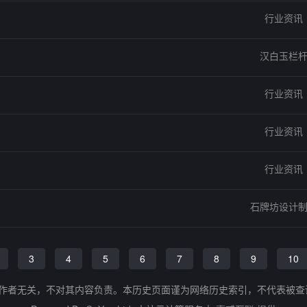
行业资讯
汉白玉栏
行业资讯
行业资讯
行业资讯
石牌坊设计
3
4
5
6
7
8
9
10
的作者无关，不对其内容负责。本历史页面谨为网络历史索引，不代表被