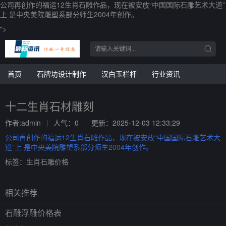
公司再创作的福运12生肖石雕作品，现在被安放“中国国际石雕艺术大道”
上 是中央美院雕塑系部分师生2004年创作。
">
首页
石牌坊设计制作
汉白玉栏杆
行业资讯
十二生肖石材雕刻
作者:admin
人气：0
更新：2025-12-03 12:33:29
公司再创作的福运12生肖石雕作品，现在被安放“中国国际石雕艺术大
道”上 是中央美院雕塑系部分师生2004年创作。
标签：
生肖石雕价格
相关推荐
石雕浮雕价格表